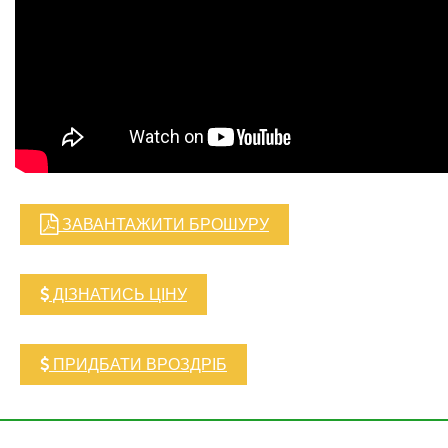
ЗАВАНТАЖИТИ БРОШУРУ
ДІЗНАТИСЬ ЦІНУ
ПРИДБАТИ ВРОЗДРІБ