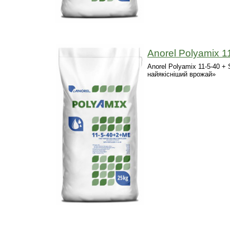
Anorel Polyamix 1
Anorel Polyamix 11-5-40 
найякісніший врожай»